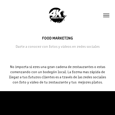
FOOD MARKETING
Darte a conocer con fotos y videos en redes sociales
No importa si eres una gran cadena de restaurantes o estas
comenzando con un bodegón local. La forma mas rápida de
llegar a tus futuros clientes es a través de las redes sociales
con foto y video de tu restaurante y tus mejores platos.