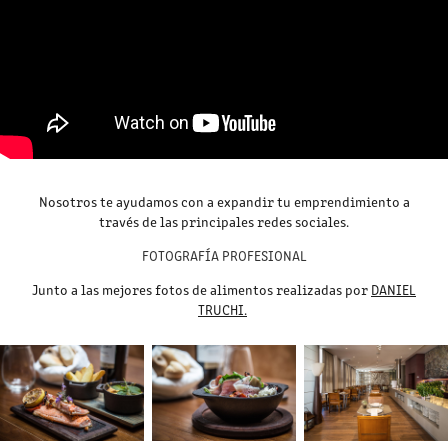
Nosotros te ayudamos con a expandir tu emprendimiento a
través de las principales redes sociales.
FOTOGRAFÍA PROFESIONAL
Junto a las mejores fotos de alimentos realizadas por
DANIEL
TRUCHI.