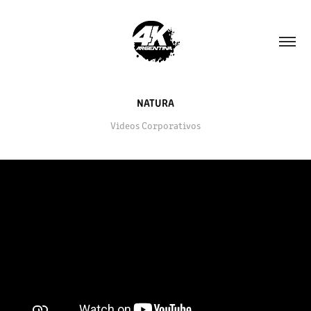
NATURA
Videos Corporativos