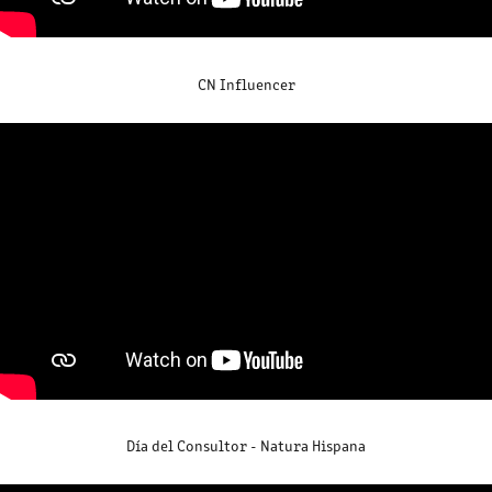
CN Influencer
Día del Consultor - Natura Hispana