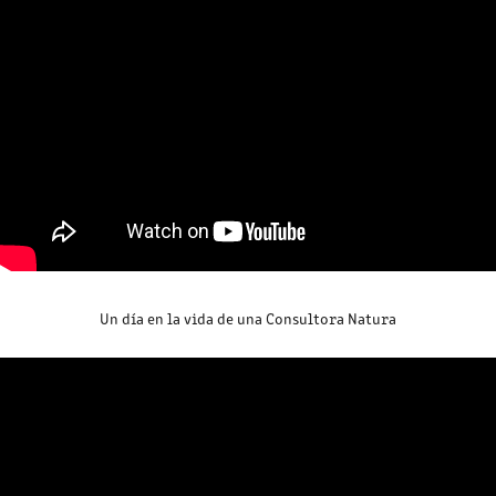
Un día en la vida de una Consultora Natura